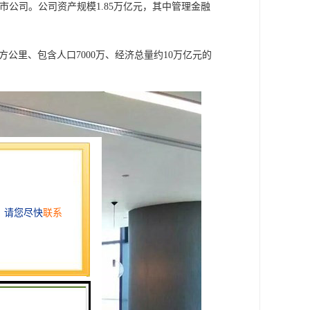
家上市公司。公司资产规模1.85万亿元，其中管理金融
公里、包含人口7000万、经济总量约10万亿元的