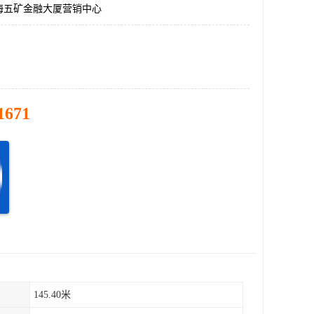
海五矿金融大厦营销中心
1671
145.40米