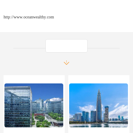
http://www.oceanwealthy.com
产品推荐