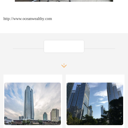
http://www.oceanwealthy.com
产品推荐