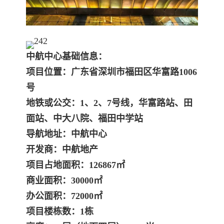
中航中心基础信息：
项目位置：广东省深圳市福田区华富路1006
号
地铁或公交：1、2、7号线，华富路站、田
面站、中大八院、福田中学站
导航地址：中航中心
开发商：中航地产
项目占地面积：126867㎡
商业面积：30000㎡
办公面积：72000㎡
项目楼栋数：1栋