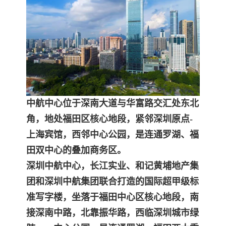
中航中心位于深南大道与华富路交汇处东北
角，地处福田区核心地段，紧邻深圳原点-
上海宾馆，西邻中心公园，是连通罗湖、福
田双中心的叠加商务区。
深圳中航中心，长江实业、和记黄埔地产集
团和深圳中航集团联合打造的国际超甲级标
准写字楼，坐落于福田中心区核心地段，南
接深南中路，北靠振华路，西临深圳城市绿