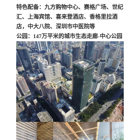
特色配备：九方购物中心、赛格广场、世纪
汇、上海宾馆、喜来登酒店、香格里拉酒
店，中大八院、深圳市中医院等
公园：147万平米的城市生态走廊-中心公园