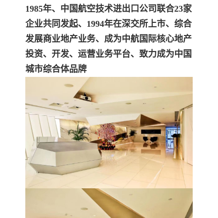
1985年、中国航空技术进出口公司联合23家
企业共同发起、1994年在深交所上市、综合
发展商业地产业务、成为中航国际核心地产
投资、开发、运营业务平台、致力成为中国
城市综合体品牌