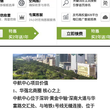
11号线延长线规划路上海宾馆站
是城市中心与西部滨海地区联系的轨道快
线，同事兼有机场快线功能
中航中心项目价值
1、华强北商圈 核心之上
中航中心位于深圳‘黄金中轴’深南大道与华
富路交汇处、与地铁1号线无缝连接、位于