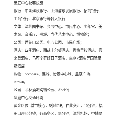
皇庭中心配套设施
银行：中国建设银行、上海浦东发展银行、招商银行、
工商银行、北京银行等各大银行
文体：深圳图书馆、会展中心、市民中心、少年宫、美
术馆、音乐厅、书城、当代艺术中心、博物馆；
公园：莲花山公园、中心公园、市民广场；
酒店：四季酒店、丽兹卡尔顿酒店、香格里拉酒店、喜
来登酒店、马可孛罗好日子酒店、皇庭V酒店等国际星
级酒店
购物：cocopark、连城、怡景中心城、皇庭广场、
intown。
公园：菲林酒吧购物公园、Abclshj
皇庭中心交通环境
黄金区位 城市核心，5条地铁，在此交汇，10分钟，福
田口岸30分钟，各商务区，35分钟，深圳机场，中轴景