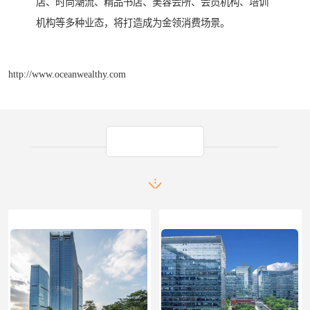
店、时尚潮流、精品书店、美容会所、会员机构、培训
机构等多种业态，将打造成为金领消费场景。
http://www.oceanwealthy.com
产品推荐