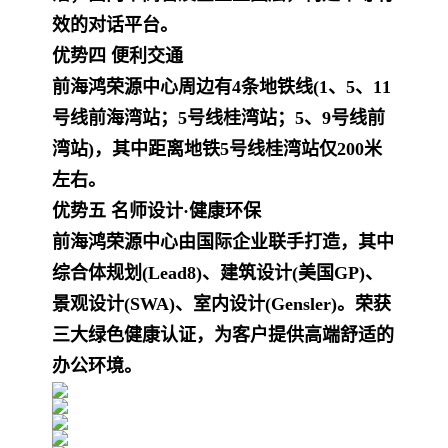
效的对话平台。
优势四 便利交通
前海鸿荣源中心周边有4条地铁线(1、5、11
号线前海湾站；5号线桂湾站；5、9号线前
湾站)，其中距离地铁5号线桂湾站仅200米
左右。
优势五 名师设计·健康环保
前海鸿荣源中心由国际企业联手打造，其中
综合体规划(Lead8)、建筑设计(美国GP)、
景观设计(SWA)、室内设计(Gensler)。荣获
三大绿色健康认证，为客户提供高端舒适的
办公环境。