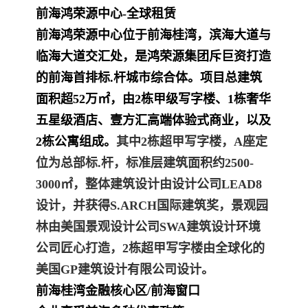
前海鸿荣源中心-全球租赁
前海鸿荣源中心位于前海桂湾，滨海大道与
临海大道交汇处，是鸿荣源集团斥巨资打造
的前海首排标.杆城市综合体。项目总建筑
面积超52万㎡，由2栋甲级写字楼、1栋奢华
五星级酒店、壹方汇高端体验式商业，以及
2栋公寓组成。
其中2栋超甲写字楼，A座定
位为总部标.杆，标准层建筑面积约2500-
3000㎡，整体建筑设计由设计公司LEAD8
设计，并获得S.ARCH国际建筑奖，景观园
林由美国景观设计公司SWA建筑设计环境
公司匠心打造，2栋超甲写字楼由全球化的
美国GP建筑设计有限公司设计。
前海桂湾金融核心区/前海窗口