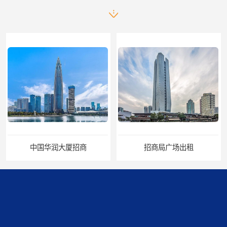
中国华润大厦招商
招商局广场出租