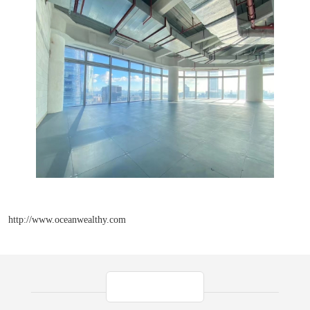
http://www.oceanwealthy.com
产品推荐