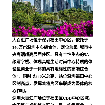
大百汇广场位于深圳福田中心区，依托于
140万㎡深圳中心综合体，定位为集“城市中
央高端超高层居住区、具有个性生态的5A
级写字楼、体现高端生活时尚中心特质的
体
验型商业于一体的具有地标性的高端综合
体”，同时以380米总高，站位深圳福田中心
区制高点，发挥着将片区串联成为整体的核
心作用。
深圳大百汇广场位于福田区CBD中心区域，