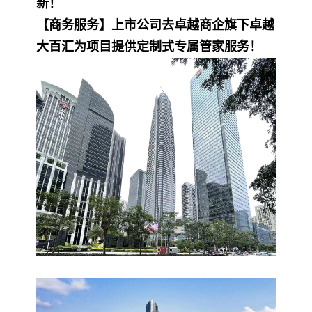
新！
【商务服务】上市公司去卓越商企旗下卓越
大百汇为项目提供定制式专属管家服务！