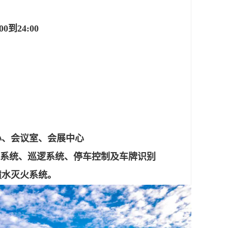
到24:00
心、会议室、会展中心
视系统、巡逻系统、停车控制及车牌识别
喷水灭火系统。