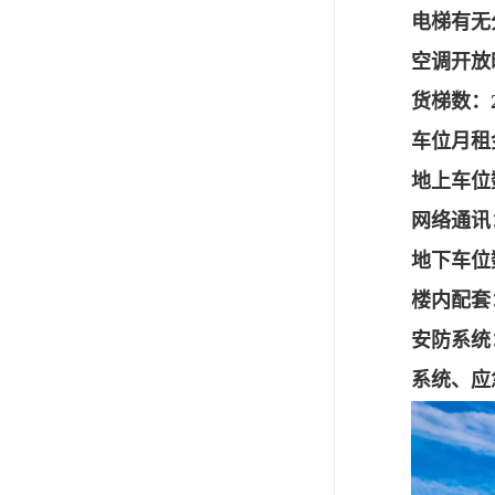
电梯有无
空调开放时
货梯数：
车位月租金
地上车位
网络通讯
地下车位
楼内配套
安防系统
系统、应