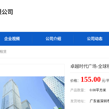
限公司
企业视频
公司介绍
公司动态
球租赁
卓越时代广场-全球
155.00
价格：
元/
产品数量：
0.00平方米
发货地址：
广东省深圳