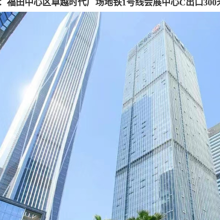
：福田中心区卓越时代广场地铁1号线会展中心C出口300