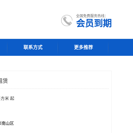
全国免费服务热线：
会员到期
联系方式
更多推荐
租赁
平方米 起
市南山区