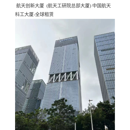
航天创新大厦 (航天工研院总部大厦) 中国航天
科工大厦-全球租赁