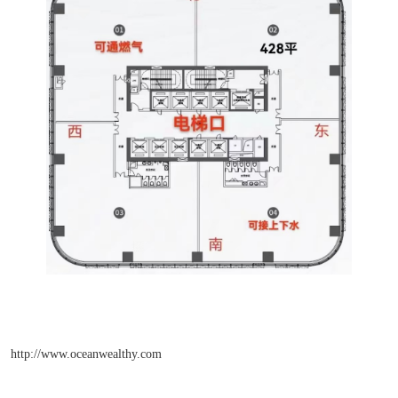
http://www.oceanwealthy.com