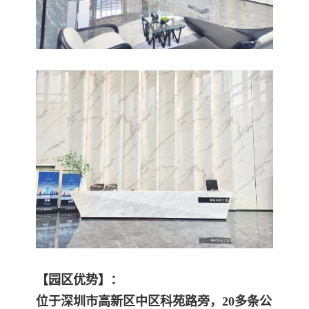
【园区优势】：
位于深圳市高新区中区科苑路旁，20多条公