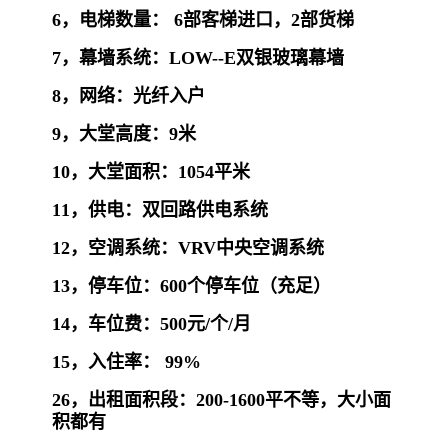
6，电梯数量： 6部客梯进口，2部货梯
7，幕墙系统：LOW--E双银玻璃幕墙
8，网络：光纤入户
9，大堂高度：9米
10，大堂面积：1054平米
11，供电：双回路供电系统
12，空调系统：VRV中央空调系统
13，停车位：600个停车位（充足）
14，车位费：500元/个/月
15，入住率： 99%
26，出租面积段：200
-1600平不等，大小面
积都有