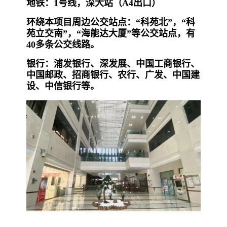
地铁：1号线，深大站（A4出口）
环绕本项目周边公交站点：“科苑北”，“科
苑立交南”，“海能达大厦”等公交站点，有
40多条公交线路。
银行：浦发银行、深发展、中国工商银行、
中国邮政、招商银行、农行、广发、中国建
设、中信银行等
。