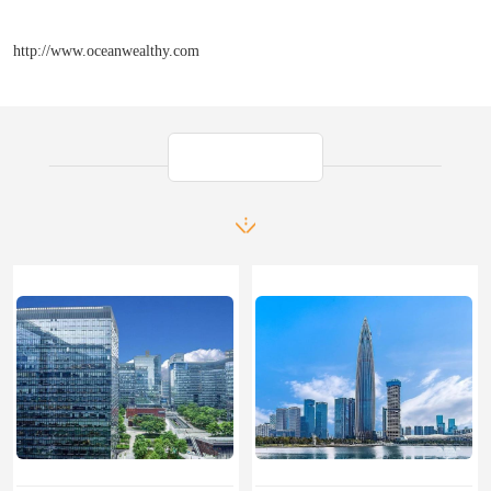
http://www.oceanwealthy.com
产品推荐