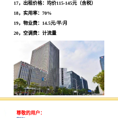
17，出租价格：均价115-145元（含税）
18，实用率：70%
19，物业费：14.5元/平/月
20，空调费：计流量