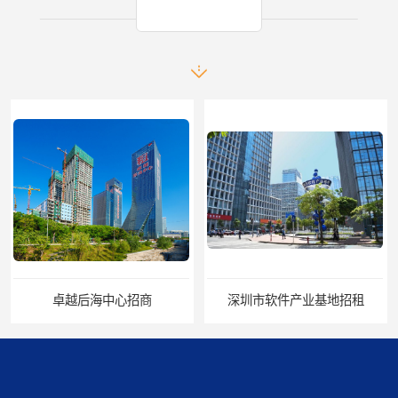
产品推荐
深圳市软件产业基地招租
海岸大厦招租