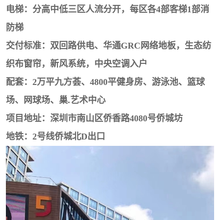
电梯：分高中低三区人流分开，每区各4部客梯1部消
防梯
交付标准：双回路供电、华通GRC网络地板，生态纺
织布窗帘，新风系统，中央空调入户
配套：2万平九方荟、4800平健身房、游泳池、篮球
场、网球场、巢.艺术中心
项目地址：深圳市南山区侨香路4080号侨城坊
地铁：2号线侨城北D出口