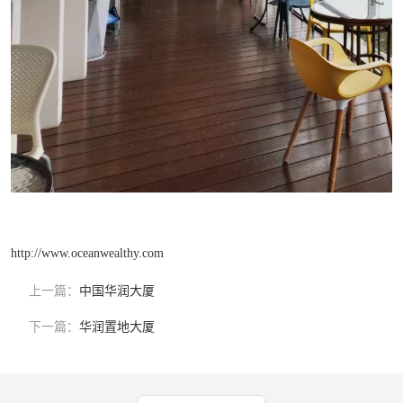
http://www.oceanwealthy.com
上一篇：
中国华润大厦
下一篇：
华润置地大厦