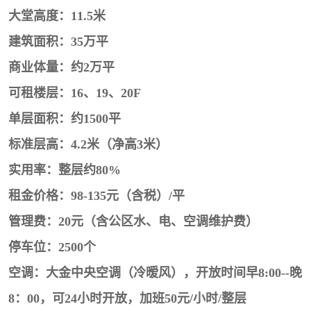
大堂高度：11.5米
建筑面积：35万平
商业体量：约2万平
可租楼层：16、19、20F
单层面积：约1500平
标准层高：4.2米（净高3米）
实用率：整层约80%
租金价格：98-135元（含税）/平
管理费：20元（含公区水、电、空调维护费）
停车位：2500个
空调：大金中央空调（冷暧风），开放时间早8:00--晚
8：00，可24小时开放，加班50元/小时/整层