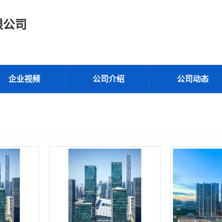
限公司
企业视频
公司介绍
公司动态