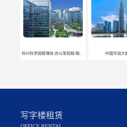
科兴科学园管理处/办公室招租/租金价格
中国华润大厦招商