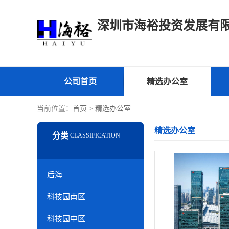
深圳市海裕投资发展有
公司首页
精选办公室
当前位置：
首页
>
精选办公室
精选办公室
后海
科技园南区
科技园中区