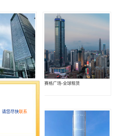
全球租赁
赛格广场-全球租赁