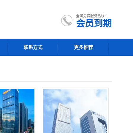
全国免费服务热线：
会员到期
联系方式
更多推荐