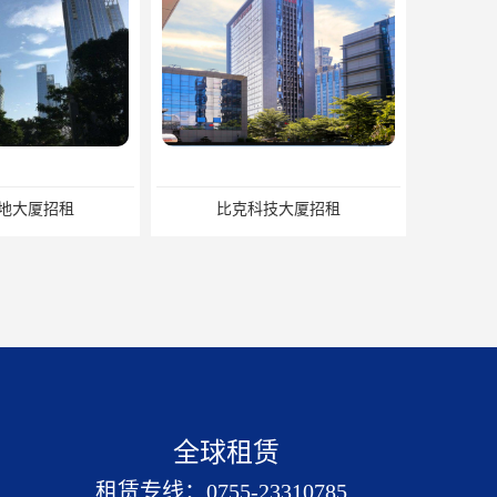
比克科技大厦招租