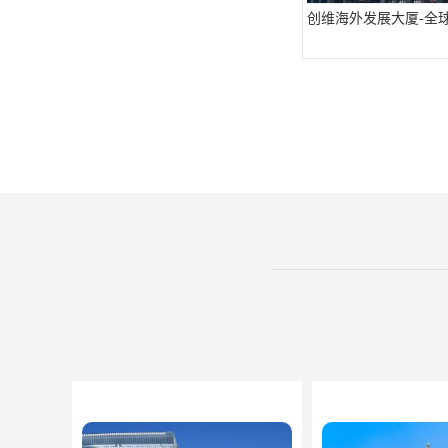
创维海外发展大厦-全