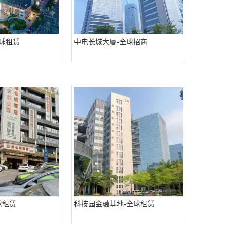
全球租赁
中电长城大厦-全球招商
球租赁
科技园金融基地-全球租赁