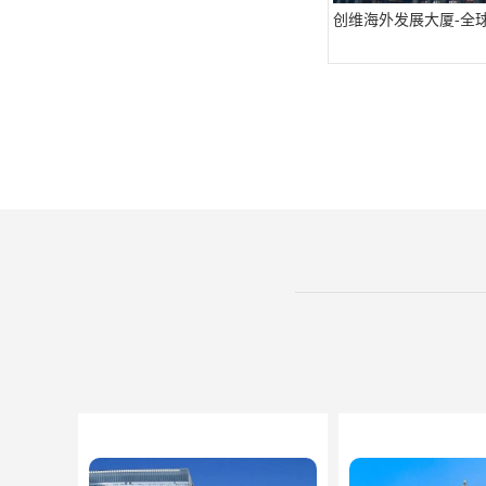
创维海外发展大厦-全