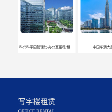
科兴科学园管理处/办公室招租/租金价格
中国华润大厦招商