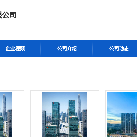
限公司
企业视频
公司介绍
公司动态