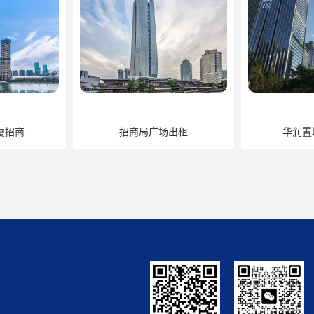
招商局广场出租
华润置地大厦