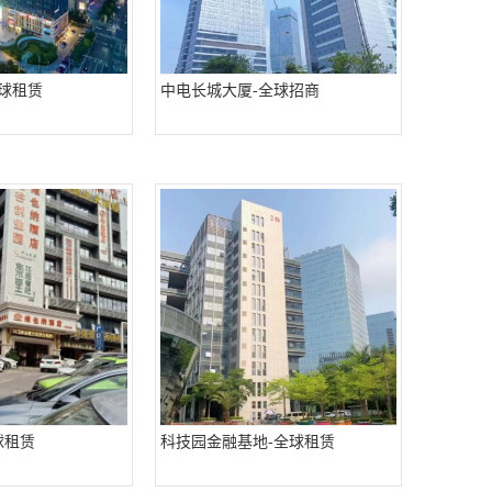
全球租赁
中电长城大厦-全球招商
球租赁
科技园金融基地-全球租赁