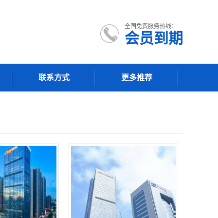
全国免费服务热线：
会员到期
联系方式
更多推荐