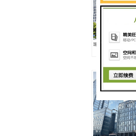
珠江广场-全球租赁