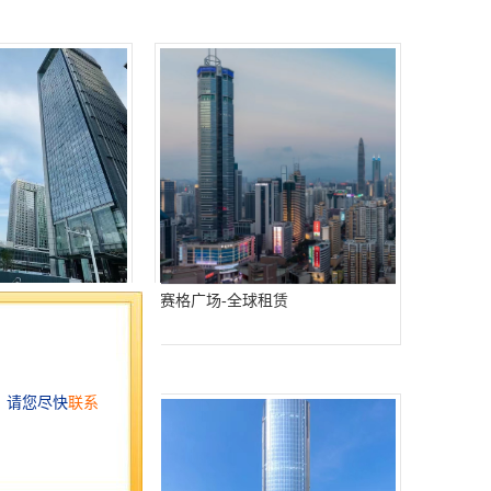
全球租赁
赛格广场-全球租赁