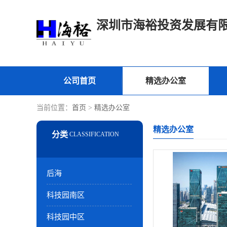
深圳市海裕投资发展有
公司首页
精选办公室
当前位置：
首页
>
精选办公室
精选办公室
后海
科技园南区
科技园中区