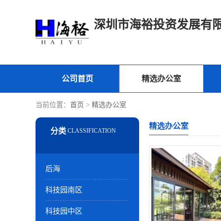
深圳市海裕投资发展有
公司首页
精选办公室
当前位置：
首页
>
精选办公室
精选办公室
后海
科技园南区
科技园中区