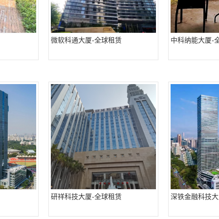
微软科通大厦-全球租赁
中科纳能大厦-
研祥科技大厦-全球租赁
深铁金融科技大