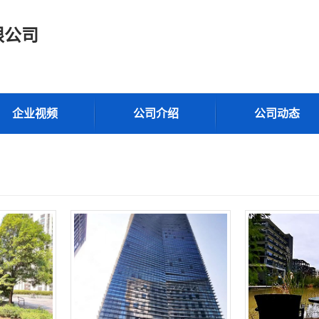
限公司
企业视频
公司介绍
公司动态