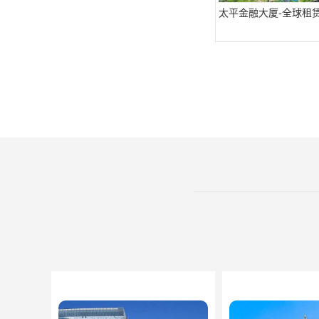
太平金融大厦-全球租