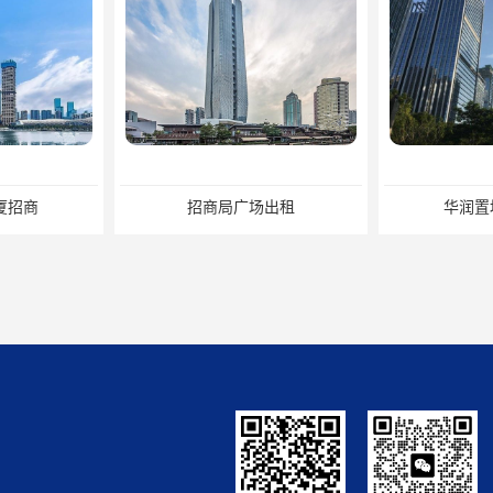
招商局广场出租
华润置地大厦