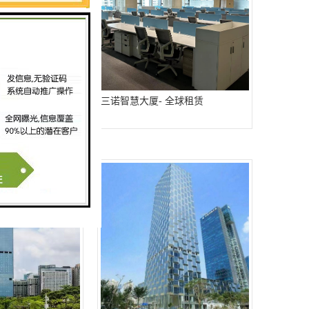
租赁
三诺智慧大厦- 全球租赁