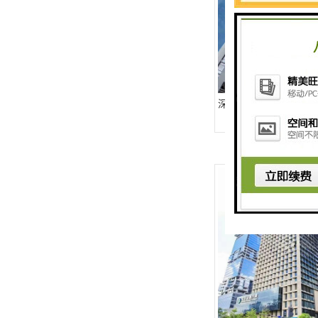
深圳金地中心-全球招