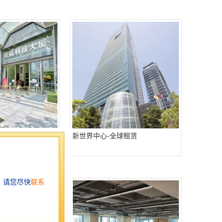
全球租赁
新世界中心-全球租赁