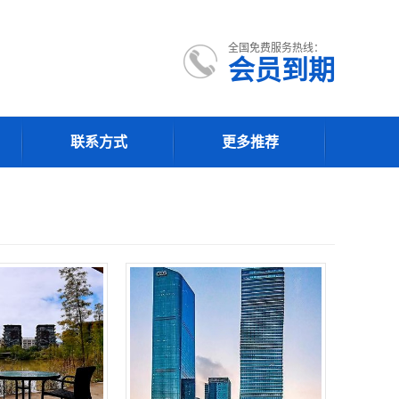
全国免费服务热线：
会员到期
联系方式
更多推荐