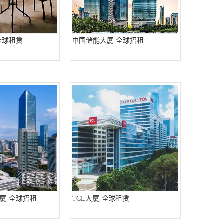
全球租赁
中国储能大厦-全球招租
厦-全球招租
TCL大厦-全球租赁