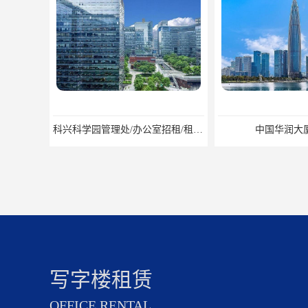
科兴科学园管理处/办公室招租/租金价格
中国华润大厦招商