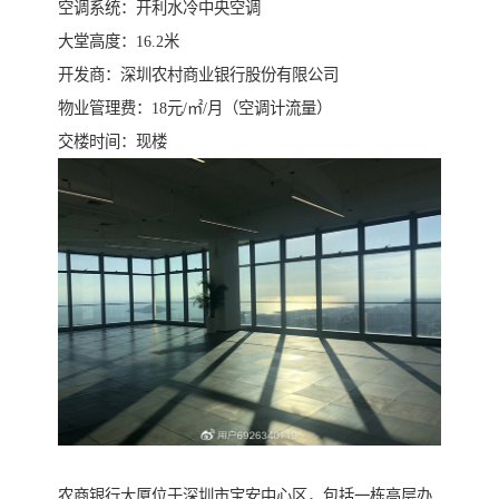
空调系统：开利水冷中央空调
大堂高度：16.2米
开发商：深圳农村商业银行股份有限公司
物业管理费：18元/㎡/月（空调计流量）
交楼时间：现楼
农商银行大厦位于深圳市宝安中心区，包括一栋高层办