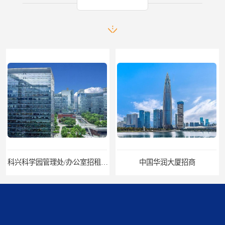
科兴科学园管理处/办公室招租/租金价格
中国华润大厦招商