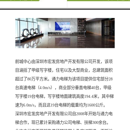
前城中心由深圳市宏发房地产开发有限公司开发，该项
目涵括了甲级写字楼，住宅以及大型商业，总建筑面积
超过了80万平方米。通力电梯为该项目提供住宅部分28
台高速电梯（4.0m/s），商业部分垂直电梯40台，甲级
写字楼19台电梯，写字楼地面建筑高度194.4米，其中梯
速为6.0m/s，而且这19台电梯的载重均为1600公斤。
深圳市宏发房地产开发有限公司自2008年开始与通力电
梯合作，现已累计采购通力公司电梯、扶梯300余台。