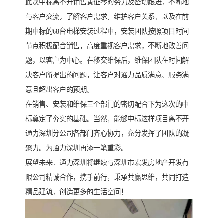
此次中标离不开销售黄征琴的努力及密切跟进，不断地
与客户交流，了解客户需求，维护客户关系，以及在前
期中标的68台电梯安装过程中，安装团队按照项目时间
节点积极配合销售，高度重视客户需求，不断地改善问
题，以客户为中心。在移交维保后，维保团队在时间解
决客户所提出的问题，让客户对通力品质满意、服务满
意且超出客户的预期。
在销售、安装和维保三个部门的密切配合下为这次的中
标奠定了夯实的基础。当然，能够中标这样项目离不开
通力深圳分公司各部门齐心协力，充分发挥了团队的凝
聚力。为通力深圳再添一笔重彩。
展望未来，通力深圳将继续与深圳市宏发房地产开发有
限公司精诚合作，携手前行，秉承共赢思维，共同打造
精品建筑，创造更多的生活空间！