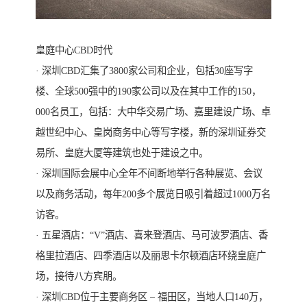
皇庭中心CBD时代
· 深圳CBD汇集了3800家公司和企业，包括30座写字
楼、全球500强中的190家公司以及在其中工作的150，
000名员工，包括：大中华交易广场、嘉里建设广场、卓
越世纪中心、皇岗商务中心等写字楼，新的深圳证券交
易所、皇庭大厦等建筑也处于建设之中。
· 深圳国际会展中心全年不间断地举行各种展览、会议
以及商务活动，每年200多个展览日吸引着超过1000万名
访客。
· 五星酒店：“V”酒店、喜来登酒店、马可波罗酒店、香
格里拉酒店、四季酒店以及丽思卡尔顿酒店环绕皇庭广
场，接待八方宾朋。
· 深圳CBD位于主要商务区 – 福田区，当地人口140万，