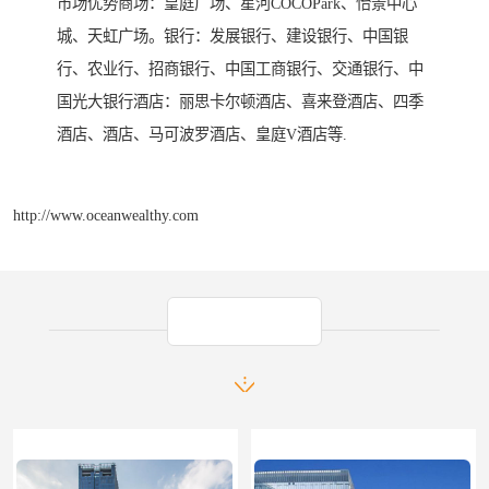
市场优势商场：皇庭广场、星河COCOPark、怡景中心
城、天虹广场。银行：发展银行、建设银行、中国银
行、农业行、招商银行、中国工商银行、交通银行、中
国光大银行酒店：丽思卡尔顿酒店、喜来登酒店、四季
酒店、酒店、马可波罗酒店、皇庭V酒店等.
http://www.oceanwealthy.com
产品推荐