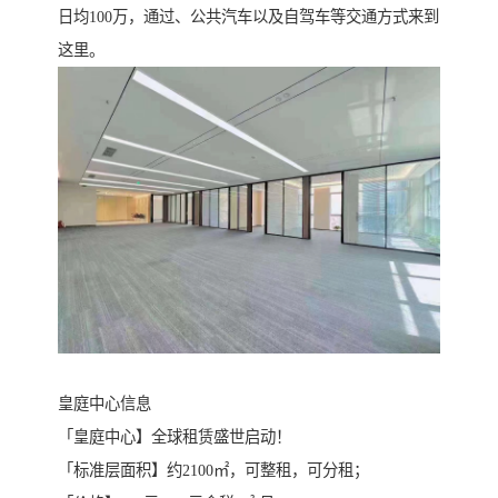
日均100万，通过、公共汽车以及自驾车等交通方式来到
这里。
皇庭中心信息
「皇庭中心】全球租赁盛世启动！
「标准层面积】约2100㎡，可整租，可分租；