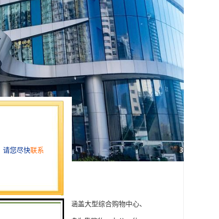
逾39万平方米，整个项目涵盖大型综合购物中心、