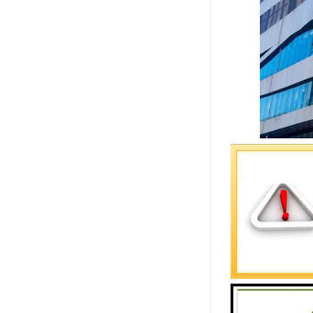
深圳来福士
深圳来福士