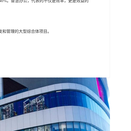
40%。智慧办公，代表的不仅是效率，更是效益的
发和管理的大型综合体项目。