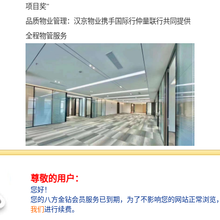
项目奖”
品质物业管理：汉京物业携手国际行仲量联行共同提供
全程物管服务
项目简介
汉京中心塔楼