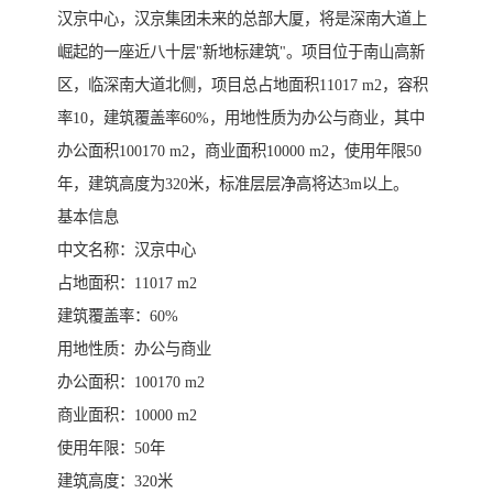
汉京中心，汉京集团未来的总部大厦，将是深南大道上
崛起的一座近八十层"新地标建筑"。项目位于南山高新
区，临深南大道北侧，项目总占地面积11017 m2，容积
率10，建筑覆盖率60%，用地性质为办公与商业，其中
办公面积100170 m2，商业面积10000 m2，使用年限50
年，建筑高度为320米，标准层层净高将达3m以上。
基本信息
中文名称：汉京中心
占地面积：11017 m2
建筑覆盖率：60%
用地性质：办公与商业
办公面积：100170 m2
商业面积：10000 m2
使用年限：50年
建筑高度：320米