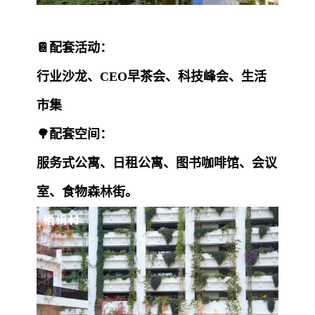
📔配套活动：
行业沙龙、CEO早茶会、科技峰会、生活
市集
🌳配套空间：
服务式公寓、日租公寓、图书咖啡馆、会议
室、食物森林街。