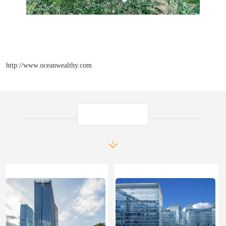
http://www.oceanwealthy.com
产品推荐