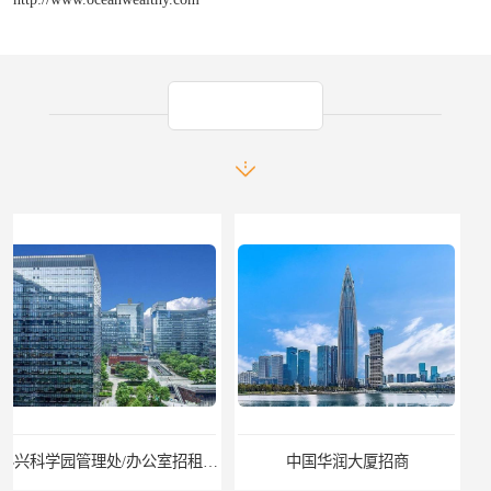
产品推荐
中国华润大厦招商
招商局广场出租