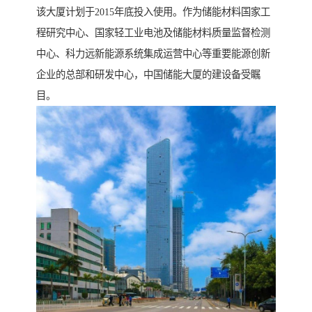
该大厦计划于2015年底投入使用。作为储能材料国家工
程研究中心、国家轻工业电池及储能材料质量监督检测
中心、科力远新能源系统集成运营中心等重要能源创新
企业的总部和研发中心，中国储能大厦的建设备受瞩
目。