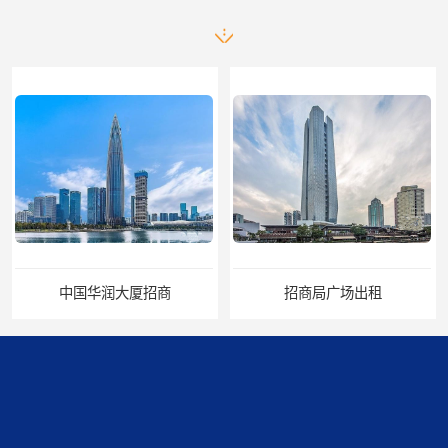
中国华润大厦招商
招商局广场出租