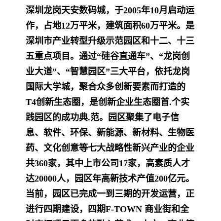
深圳龙岗天安数码城，于2005年10月启动运
作，占地12万平米，建筑面积60万平米。是
深圳市产业转型升级示范园区和十二、十三
五重点项目。通过“硅谷直通车”、“龙岗创
业大道”、“智慧园区”三大平台，依托龙岗
国际大学城，聚合众多创新要素而打造的
T4创新生态圈，是创新企业生态圈首.个实
践园区的成功典.范。园区聚集了电子信
息、软件、环保、新能源、新材料、生物医
药、文化创意等七大战略性新兴产业的企业
共360家，其中上市公司17家，高素质人才
达20000人，园区年高新技术产值200亿元。
当前，园区已完成一到三期的开发运营，正
进行四期建设，四期F-TOWN 商业街和全