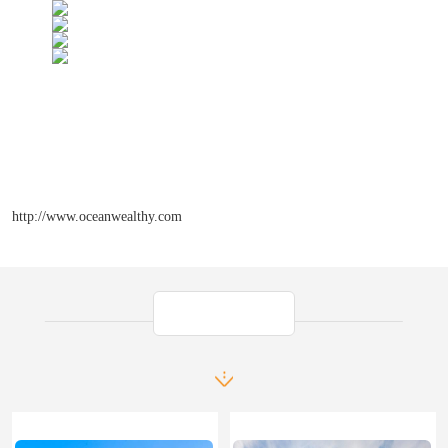
http://www.oceanwealthy.com
产品推荐