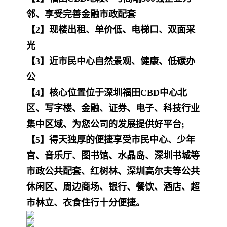
邻、享受完善金融市政配套
【2】现楼出租、单价低、电梯口、双面采
光
【3】近市民中心自然景观、健康、低碳办
公
【4】核心位置位于深圳福田CBD中心北
区、写字楼、金融、证券、电子、科技行业
集中区域、为您公司的发展提供好平台;
【5】得天独厚的便捷享受市民中心、少年
宫、音乐厅、图书馆、水晶岛、深圳书城等
市政公共配套、红树林、深圳高尔夫等公共
休闲区、周边商场、银行、餐饮、酒店、超
市林立、衣食住行十分便捷。