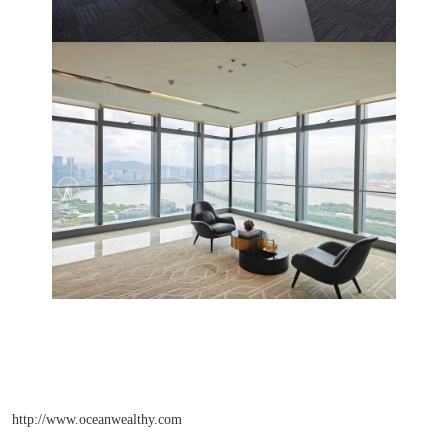
http://www.oceanwealthy.com