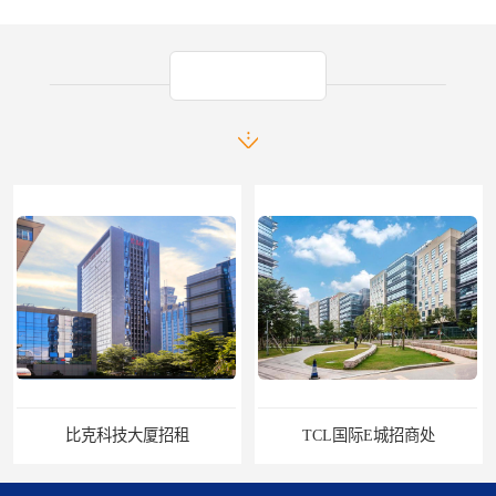
产品推荐
TCL国际E城招商处
田厦国际中心出租