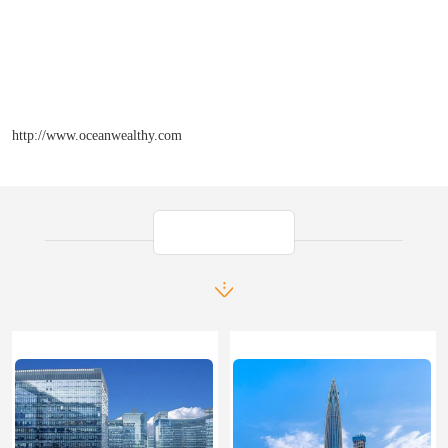
http://www.oceanwealthy.com
产品推荐