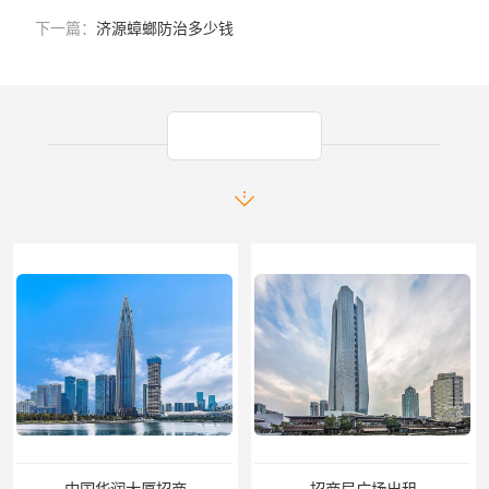
下一篇：
济源蟑螂防治多少钱
产品推荐