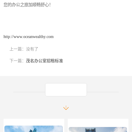
您的办公之旅加顺畅舒心！
http://www.oceanwealthy.com
上一篇：
没有了
下一篇：
茂名办公室招租标准
产品推荐