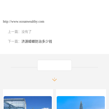
http://www.oceanwealthy.com
上一篇：
没有了
下一篇：
济源蟑螂防治多少钱
产品推荐