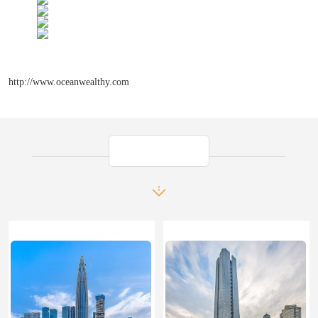
http://www.oceanwealthy.com
产品推荐