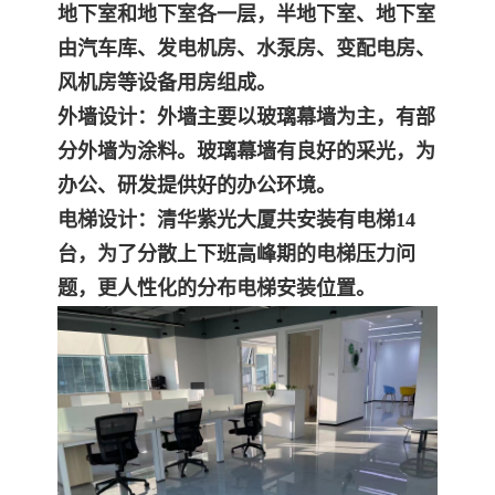
地下室和地下室各一层，半地下室、地下室
由汽车库、发电机房、水泵房、变配电房、
风机房等设备用房组成。
外墙设计：外墙主要以玻璃幕墙为主，有部
分外墙为涂料。玻璃幕墙有良好的采光，为
办公、研发提供好的办公环境。
电梯设计：清华紫光大厦共安装有电梯14
台，为了分散上下班高峰期的电梯压力问
题，更人性化的分布电梯安装位置。