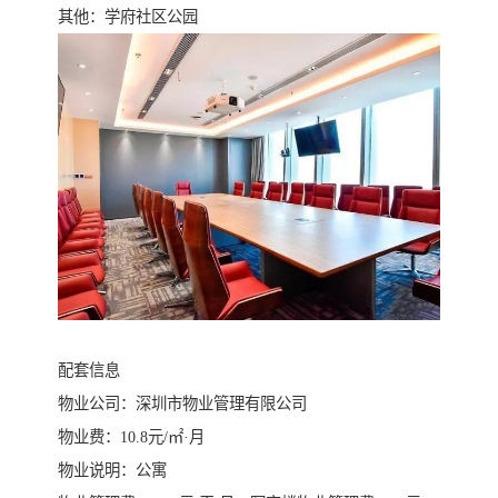
其他：学府社区公园
配套信息
物业公司：深圳市物业管理有限公司
物业费：10.8元/㎡·月
物业说明：公寓