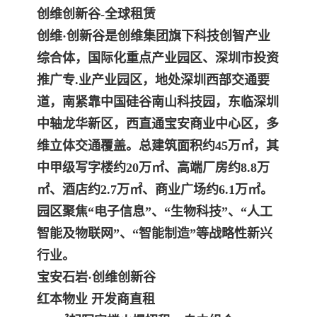
创维创新谷-全球租赁
创维·创新谷是创维集团旗下科技创智产业
综合体，国际化重点产业园区、深圳市投资
推广专.业产业园区，地处深圳西部交通要
道，南紧靠中国硅谷南山科技园，东临深圳
中轴龙华新区，西直通宝安商业中心区，多
维立体交通覆盖。总建筑面积约45万㎡，其
中甲级写字楼约20万㎡、高端厂房约8.8万
㎡、酒店约2.7万㎡、商业广场约6.1万㎡。
园区聚焦“电子信息”、“生物科技”、“人工
智能及物联网”、“智能制造”等战略性新兴
行业。
宝安石岩·创维创新谷
红本物业 开发商直租