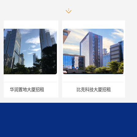
比克科技大厦招租
TCL国际E城招商处