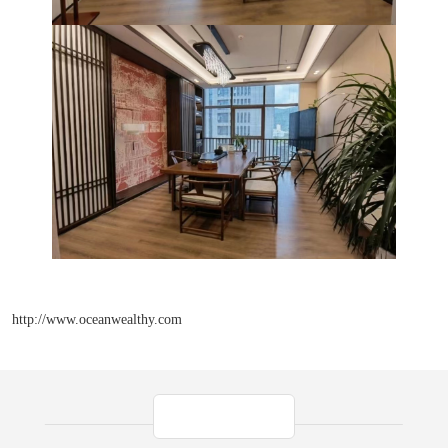
http://www.oceanwealthy.com
产品推荐