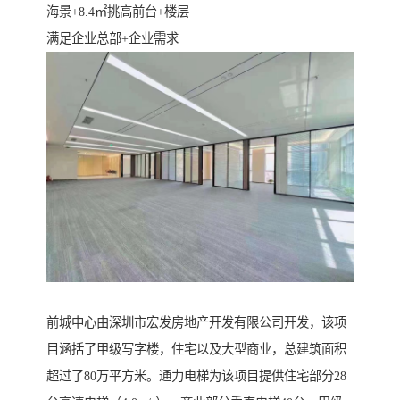
海景+8.4㎡挑高前台+楼层
满足企业总部+企业需求
前城中心由深圳市宏发房地产开发有限公司开发，该项
目涵括了甲级写字楼，住宅以及大型商业，总建筑面积
超过了80万平方米。通力电梯为该项目提供住宅部分28