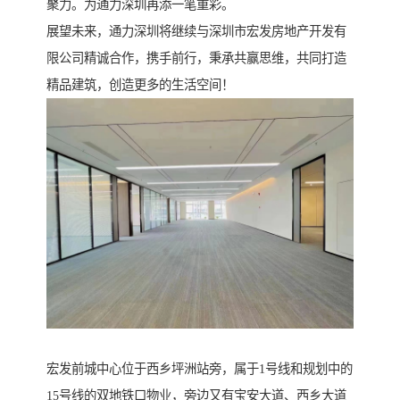
聚力。为通力深圳再添一笔重彩。
展望未来，通力深圳将继续与深圳市宏发房地产开发有
限公司精诚合作，携手前行，秉承共赢思维，共同打造
精品建筑，创造更多的生活空间！
宏发前城中心位于西乡坪洲站旁，属于1号线和规划中的
15号线的双地铁口物业，旁边又有宝安大道、西乡大道