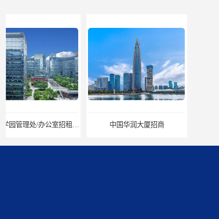
中国华润大厦招商
招商局广场出租