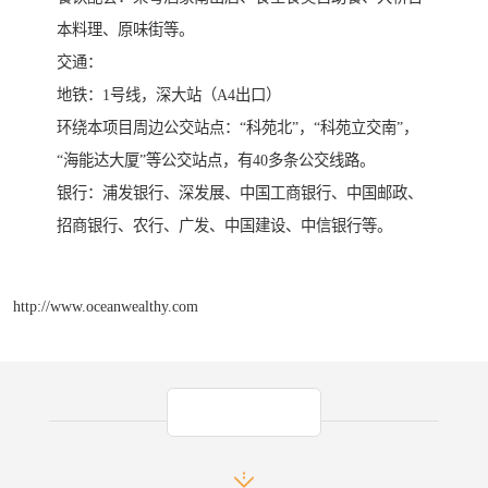
本料理、原味街等。
交通：
地铁：1号线，深大站（A4出口）
环绕本项目周边公交站点：“科苑北”，“科苑立交南”，
“海能达大厦”等公交站点，有40多条公交线路。
银行：浦发银行、深发展、中国工商银行、中国邮政、
招商银行、农行、广发、中国建设、中信银行等。
http://www.oceanwealthy.com
产品推荐