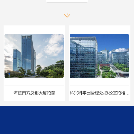
科兴科学园管理处/办公室招租/租金价格
中国华润大厦招商