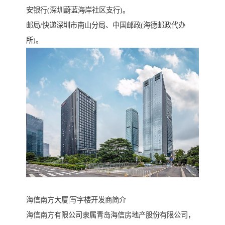
安银行(深圳蔚蓝海岸社区支行)。
邮局/快递深圳市南山分局、中国邮政(海德邮政代办
所)。
海信南方大厦|写字楼开发商简介
海信南方有限公司隶属青岛海信房地产股份有限公司，