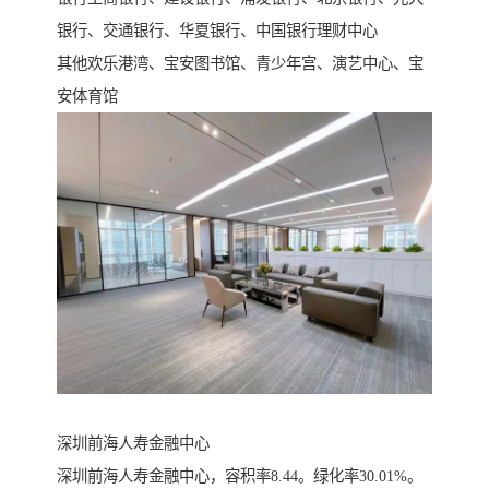
银行、交通银行、华夏银行、中国银行理财中心
其他欢乐港湾、宝安图书馆、青少年宫、演艺中心、宝
安体育馆
深圳前海人寿金融中心
深圳前海人寿金融中心，容积率8.44。绿化率30.01%。