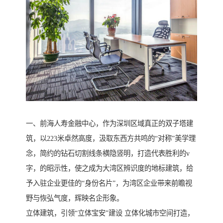
一、前海人寿金融中心，作为深圳区域真正的双子塔建
筑，以223米卓然高度，汲取东西方共鸣的“对称”美学理
念，简约的钻石切割线条横隐竖明，打造代表胜利的v
字，的昭示性，使之成为大湾区辨识度的地标建筑，给
予入驻企业更佳的“身份名片”，为湾区企业带来前瞻视
野与恢弘气度，辉映名企形象。
立体建筑，引领“立体宝安”建设 立体化城市空间打造，