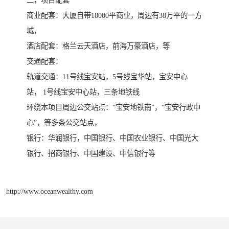
商业配套：大厦自带18000平商业，周边有38万平的一方
城，
酒店配套：格兰云天酒店，前海万豪酒店，等
交通配套：
轨道交通：11号线宝安站，5号线宝华站，宝安中心
站， 1号线宝安中心站，三条地铁线
环绕本项目周边公交站点：“宝安地铁南”，“宝安行政中
心”，等多条公交站点，
银行：华润银行，中国银行、中国农业银行、中国光大
银行、招商银行、中国建设、中信银行等
http://www.oceanwealthy.com