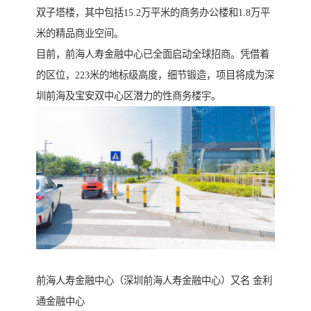
双子塔楼，其中包括15.2万平米的商务办公楼和1.8万平
米的精品商业空间。
目前，前海人寿金融中心已全面启动全球招商。凭借着
的区位，223米的地标级高度，细节锻造，项目将成为深
圳前海及宝安双中心区潜力的性商务楼宇。
前海人寿金融中心（深圳前海人寿金融中心）又名 金利
通金融中心