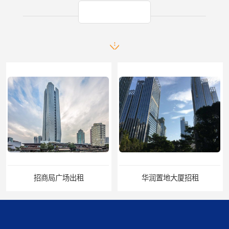
产品推荐
华润置地大厦招租
比克科技大厦招租