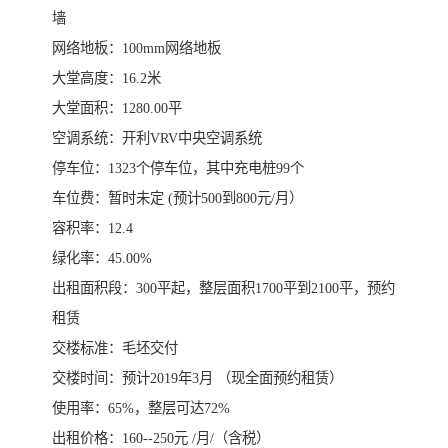
墙
网络地板：100mm网络地板
大堂高度：16.2米
大堂面积：1280.00平
空调系统：开利VRV中央空调系统
停车位：1323个停车位，其中充电桩99个
车位费：暂时未定 (预计500到800元/月）
容积率：12.4
绿化率：45.00%
出租面积段：300平起，整层面积1700平到2100平，预约
租赁
交楼标准：毛坯交付
交楼时间：预计2019年3月 （现全面预约租赁）
使用率：65%，整层可达72%
出租价格：160--250元 /月/（含税）