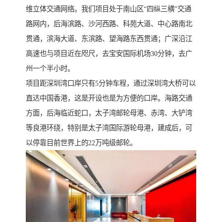
维立体交通网络。我们项目处于南山区“四纵三横”交通
路网内，后海滨路、沙河西路、科苑大道、中心路南北
贯通，滨海大道、东滨路、望海路东西贯通；广深沿江
高速也与项目近在咫尺，去宝安国际机场30分钟，去广
州一个半小时。
项目距深圳湾口岸只有5分钟车程，通过深圳湾大桥可以
直达中国香港，这是开设也是为方便的口岸。海路交通
方面，后海临近蛇口，太子湾邮轮母港、赤湾、大铲湾
等良港环绕，特别是太子湾国际游轮母港，建成后，可
以停靠目前世界上的22万吨级邮轮。