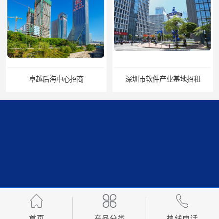
深圳市软件产业基地招租
海岸大厦招租
阿里中心招商处
龙光世纪大厦出租
首页
产品分类
热线电话