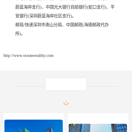
蔚蓝海岸支行)、中国光大银行自助银行(蛇口支行)、平
安银行(深圳蔚蓝海岸社区支行)。
邮局/快递深圳市南山分局、中国邮政(海德邮政代办
所)。
http://www.oceanwealthy.com
产品推荐