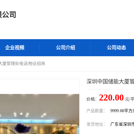
限公司
企业视频
公司介绍
公司动态
大厦管理处电话|物业招商
深圳中国储能大厦管
220.00
价格：
元/
产品数量：
9999.00平
发货地址：
广东省深圳