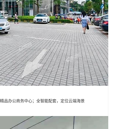
米中小型精品办公商务中心；全智能配套，定位云端海景