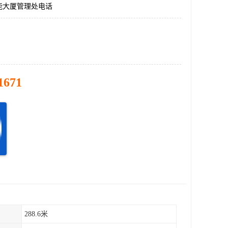
能大厦管理处电话
1671
288.6米