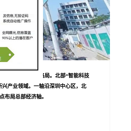
造”的都市工业发展格局。北部“智能科技
新兴产业领域。一轴沿深圳中心区，北
起点布局总部经济轴。