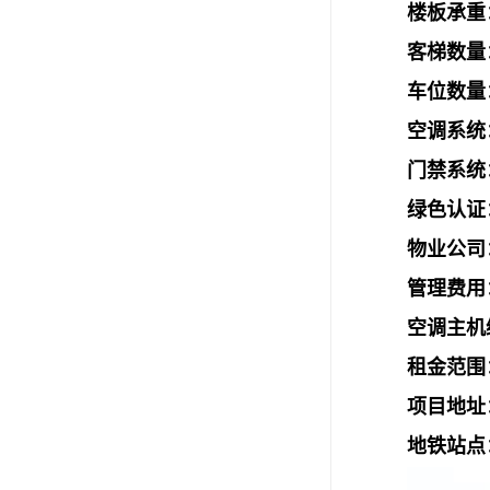
楼板承重：
客梯数量
车位数量：
空调系统
门禁系统
绿色认证
物业公司
管理费用：
空调主机维
租金范围：
项目地址
地铁站点