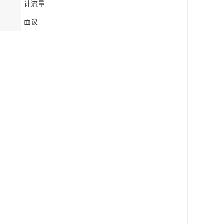
计流量
面议