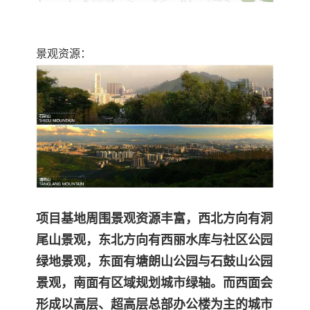
景观资源：
项目基地周围景观资源丰富，西北方向有洞
尾山景观，东北方向有西丽水库与社区公园
绿地景观，东面有塘朗山
公园与石鼓山公园
景观，南面有区域规划城市绿轴。而西面会
形成以高层、超高层总部办公楼为主的城市