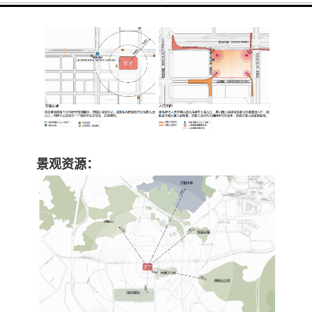
交通：
景观资源：