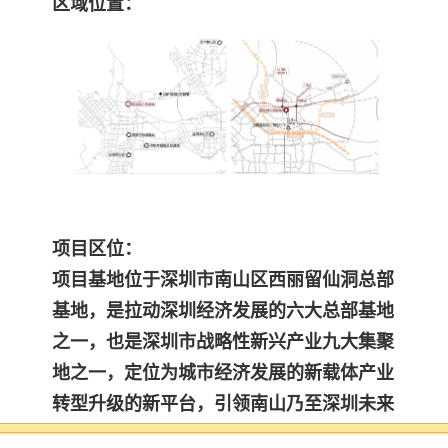
区域位置：
项目区位：
项目基地位于深圳市南山区西丽留仙洞总部
基地，是拉动深圳经济发展的六大总部基地
之一，也是深圳市
战略性新兴产业九大集聚
地之一，定位为城市经济发展的新载体产业
转型升级的新平台，引领南山乃至深
圳未来
的发展。在《粤港澳大湾区发展规划纲要》