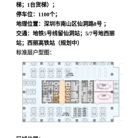
梯；1台货梯）
；
停车位
：1100个；
地理位置：深圳市南山区仙洞路8号 ；
交通：地铁5号线留仙洞站；5/7号地西丽
站；西丽高铁站（规划中）
标准层户型图：