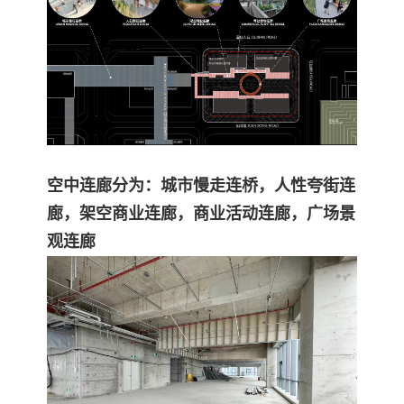
空中连廊分为：城市慢走连桥，人性夸街连
廊，架空商业连廊，商业活动连廊，广场景
观连廊