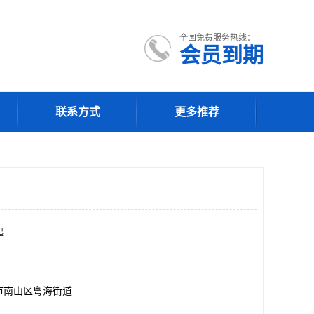
全国免费服务热线：
会员到期
联系方式
更多推荐
起
市南山区粤海街道