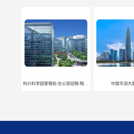
中国华润大厦招商
招商局广场