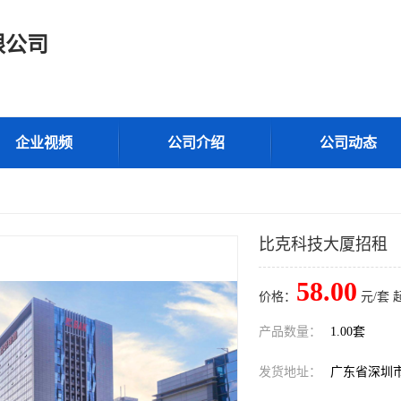
限公司
企业视频
公司介绍
公司动态
比克科技大厦招租
58.00
价格：
元/套 
产品数量：
1.00套
发货地址：
广东省深圳